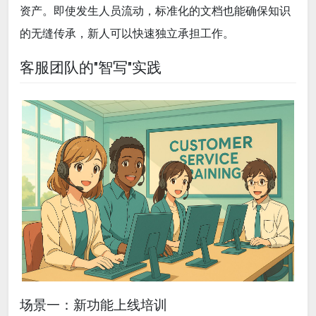
资产。即使发生人员流动，标准化的文档也能确保知识
的无缝传承，新人可以快速独立承担工作。
客服团队的"智写"实践
场景一：新功能上线培训