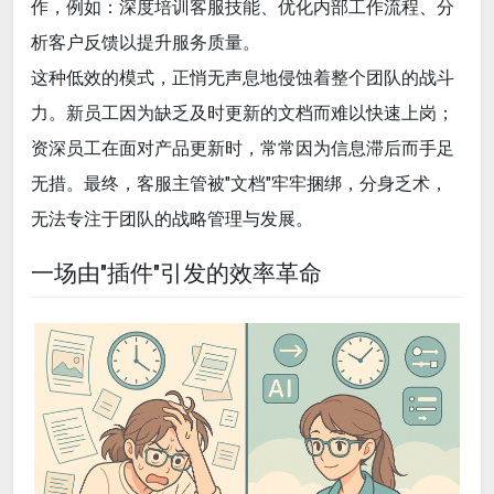
作，例如：深度培训客服技能、优化内部工作流程、分
析客户反馈以提升服务质量。
这种低效的模式，正悄无声息地侵蚀着整个团队的战斗
力。新员工因为缺乏及时更新的文档而难以快速上岗；
资深员工在面对产品更新时，常常因为信息滞后而手足
无措。最终，客服主管被"文档"牢牢捆绑，分身乏术，
无法专注于团队的战略管理与发展。
一场由"插件"引发的效率革命