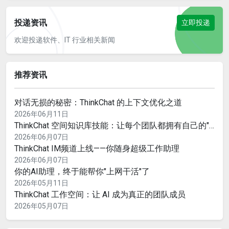
投递资讯
立即投递
欢迎投递软件、IT 行业相关新闻
推荐资讯
对话无损的秘密：ThinkChat 的上下文优化之道
2026年06月11日
ThinkChat 空间知识库技能：让每个团队都拥有自己的"企业大脑"
2026年06月07日
ThinkChat IM频道上线——你随身超级工作助理
2026年06月07日
你的AI助理，终于能帮你"上网干活"了
2026年05月11日
ThinkChat 工作空间：让 AI 成为真正的团队成员
2026年05月07日