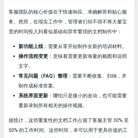
客服团队的核心价值在于快速响应、准确解答和贴心服
务。然而，在现实工作中，管理者们却不得不将大量宝
贵的时间投入到看似基础却异常繁琐的文档制作中：
新功能上线
：需要从零开始制作全新的培训材料。
操作流程变更
：意味着需要更新海量的截图和说明
文字。
常见问题（FAQ）整理
：需要不断收集、归纳，并
制作成标准答案。
系统界面更新
：哪怕只是微小的改动，也可能需要
重新录制所有相关的操作视频。
据统计，这些重复性的文档工作占据了客服主管 30% 至
50% 的工作时间。这些时间，本可以用于更具价值的工