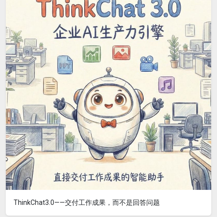
ThinkChat3.0——交付工作成果，而不是回答问题