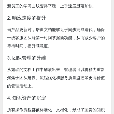
新员工的学习曲线变得平缓，上手速度显著加快。
2. 响应速度的提升
当产品更新时，培训文档能够近乎同步完成迭代，确保
一线客服团队能第一时间掌握新功能，从而减少客户的
等待时间，提升满意度。
3. 团队管理的升维
从繁琐的文档工作中解放出来，管理者可以将精力重新
聚焦于团队建设、流程优化和服务质量监控等更高价值
的管理活动上。
4. 知识资产的沉淀
所有操作流程都被标准化、文档化，形成了宝贵的知识