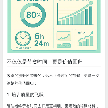
不仅仅是节省时间，更是价值回归
效率的提升所带来的，远不止是时间的节省，更是一次
深刻的价值回归：
1. 培训质量的飞跃
管理者终于有时间去打磨更精细、更规范的培训材料，