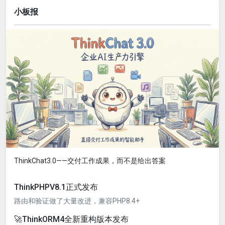
小板报
ThinkChat3.0——交付工作成果，而不是给出答案
ThinkPHPV8.1正式发布
路由和验证做了大量改进，兼容PHP8.4+
🚀ThinkORM4全新重构版本发布