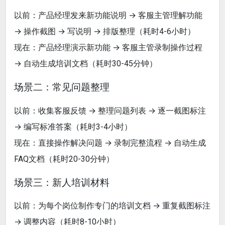
以前：产品经理发来新功能说明 → 客服主管理解功能
→ 操作截图 → 写说明 → 排版整理（耗时4-6小时）
现在：产品经理演示新功能 → 客服主管录制操作过程
→ 自动生成培训文档（耗时30-45分钟）
场景二：常见问题整理
以前：收集客服反馈 → 整理问题列表 → 逐一截图标注
→ 编写标准答案（耗时3-4小时）
现在：直接操作解决问题 → 录制完整流程 → 自动生成
FAQ文档（耗时20-30分钟）
场景三：新人培训材料
以前：为每个岗位制作专门的培训文档 → 重复截图标注
→ 调整内容（耗时8-10小时）