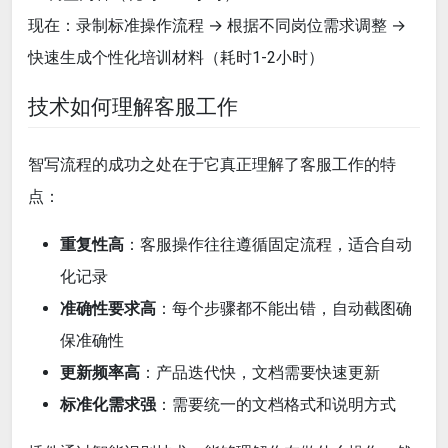
现在：录制标准操作流程 → 根据不同岗位需求调整 →
快速生成个性化培训材料（耗时1-2小时）
技术如何理解客服工作
智写流程的成功之处在于它真正理解了客服工作的特
点：
重复性高
：客服操作往往遵循固定流程，适合自动
化记录
准确性要求高
：每个步骤都不能出错，自动截图确
保准确性
更新频率高
：产品迭代快，文档需要快速更新
标准化需求强
：需要统一的文档格式和说明方式