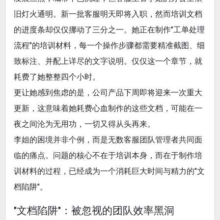
旧灯火通明。新一批客服明天即将入职，然而培训文档
的进度条却仅仅挪动了三分之一。她正在制作"工单处理
流程"的培训材料，每一个操作步骤都需要精准截图、细
致标注、并配上详尽的文字说明。仅仅这一个章节，就
耗费了她整整四个小时。
更让她感到焦虑的是，公司产品下周即将迎来一次重大
更新，这意味着她耗费心血制作的这些文档，可能在一
夜之间沦为无用功，一切又得从头再来。
李姐的困境并非个例，而是无数客服团队管理者共同面
临的痛点。问题的核心不在于培训本身，而在于制作培
训材料的过程，已经成为一个消耗巨大时间与精力的"文
档陷阱"。
"文档陷阱"：被忽视的团队效率黑洞