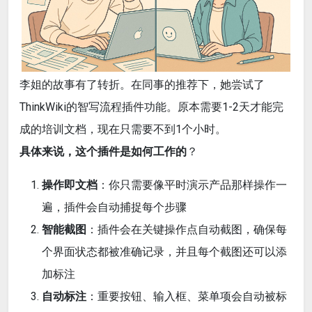
李姐的故事有了转折。在同事的推荐下，她尝试了
ThinkWiki的智写流程插件功能。原本需要1-2天才能完
成的培训文档，现在只需要不到1个小时。
具体来说，这个插件是如何工作的
？
操作即文档
：你只需要像平时演示产品那样操作一
遍，插件会自动捕捉每个步骤
智能截图
：插件会在关键操作点自动截图，确保每
个界面状态都被准确记录，并且每个截图还可以添
加标注
自动标注
：重要按钮、输入框、菜单项会自动被标