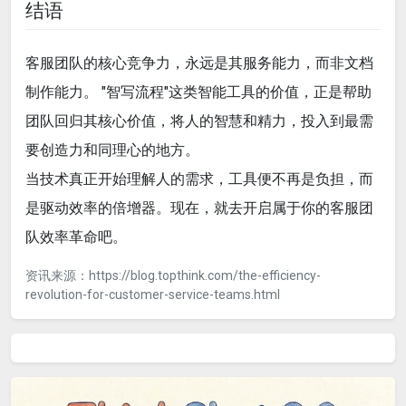
结语
客服团队的核心竞争力，永远是其服务能力，而非文档
制作能力。 "智写流程"这类智能工具的价值，正是帮助
团队回归其核心价值，将人的智慧和精力，投入到最需
要创造力和同理心的地方。
当技术真正开始理解人的需求，工具便不再是负担，而
是驱动效率的倍增器。现在，就去开启属于你的客服团
队效率革命吧。
资讯来源：https://blog.topthink.com/the-efficiency-
revolution-for-customer-service-teams.html