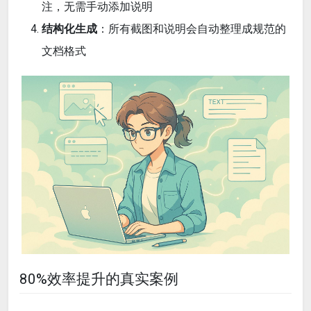
注，无需手动添加说明
结构化生成
：所有截图和说明会自动整理成规范的
文档格式
80%效率提升的真实案例