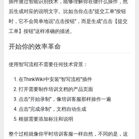
插件通过智能识别技术，能够理解你在做什么操作，然
后生成对应的说明文字。比如当你点击"提交工单"按钮
时，它不会简单地说"点击按钮"，而是生成"点击【提交
工单】按钮"这样准确的描述。
开始你的效率革命
使用智写流程不需要任何技术背景：
在ThinkWiki中安装"智写流程"插件
打开需要制作培训文档的产品页面
点击"开始录制"，像培训客服那样操作一遍
点击"完成录制"，文档自动生成
根据需要添加标注和说明
整个过程就像你平时培训客服一样自然，不同的是，这