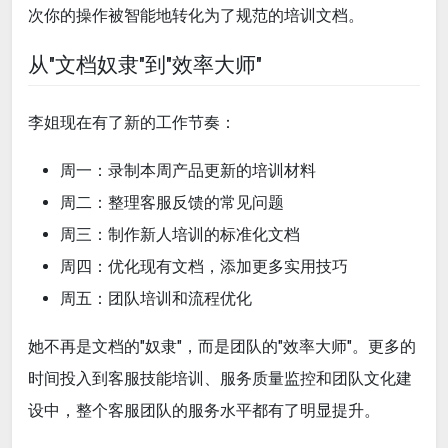
次你的操作被智能地转化为了规范的培训文档。
从"文档奴隶"到"效率大师"
李姐现在有了新的工作节奏：
周一：录制本周产品更新的培训材料
周二：整理客服反馈的常见问题
周三：制作新人培训的标准化文档
周四：优化现有文档，添加更多实用技巧
周五：团队培训和流程优化
她不再是文档的"奴隶"，而是团队的"效率大师"。更多的
时间投入到客服技能培训、服务质量监控和团队文化建
设中，整个客服团队的服务水平都有了明显提升。