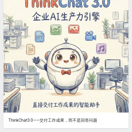
ThinkChat3.0——交付工作成果，而不是回答问题