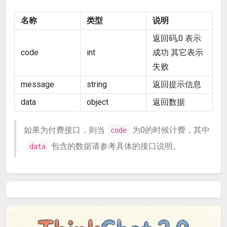
名称
类型
说明
返回码,0 表示
code
int
成功 其它表示
失败
message
string
返回提示信息
data
object
返回数据
如果为付费接口，则当
为0的时候计费，其中
code
包含的数据请参考具体的接口说明。
data