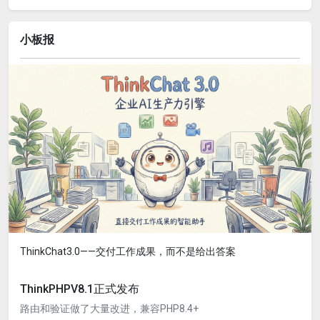
小板报
ThinkChat3.0——交付工作成果，而不是给出答案
ThinkPHPV8.1正式发布
路由和验证做了大量改进，兼容PHP8.4+