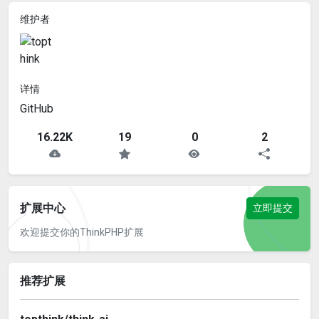
维护者
详情
GitHub
16.22K
19
0
2
扩展中心
立即提交
欢迎提交你的ThinkPHP扩展
推荐扩展