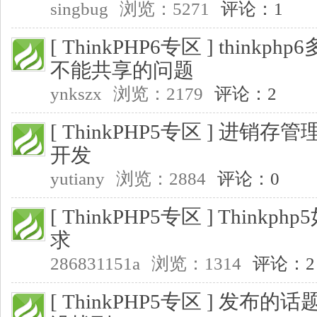
singbug
浏览：5271
评论：1
[ ThinkPHP6专区 ]
thinkphp
不能共享的问题
ynkszx
浏览：2179
评论：2
[ ThinkPHP5专区 ]
进销存管理
开发
yutiany
浏览：2884
评论：0
[ ThinkPHP5专区 ]
Thinkph
求
286831151a
浏览：1314
评论：2
[ ThinkPHP5专区 ]
发布的话