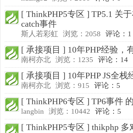
[ ThinkPHP5专区 ]
TP5.1 关
catch事件
斯人若彩虹
浏览：2058
评论：1
[ 承接项目 ]
10年PHP经验
南柯亦北
浏览：1235
评论：14
[ 承接项目 ]
10年PHP JS全
南柯亦北
浏览：915
评论：5
[ ThinkPHP6专区 ]
TP6事件
langbin
浏览：10442
评论：5
[ ThinkPHP5专区 ]
thikph