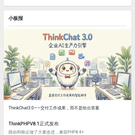
小板报
ThinkChat3.0——交付工作成果，而不是给出答案
ThinkPHPV8.1正式发布
路由和验证做了大量改进，兼容PHP8.4+