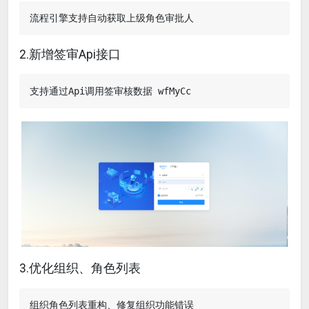
2.新增签审Api接口
3.优化组织、角色列表