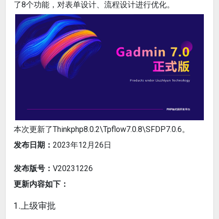
了8个功能，对表单设计、流程设计进行优化。
本次更新了Thinkphp8.0.2\Tpflow7.0.8\SFDP7.0.6。
发布日期：
2023年12月26日
发布版号：
V20231226
更新内容如下：
1.上级审批