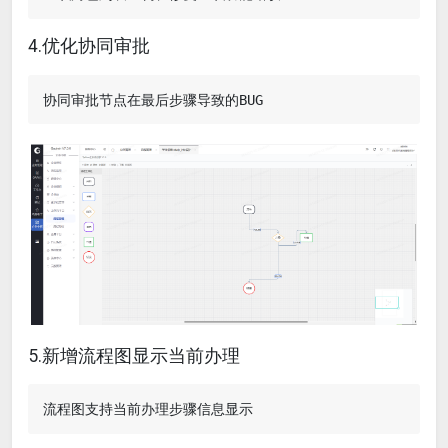
4.优化协同审批
5.新增流程图显示当前办理