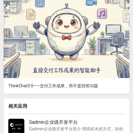
ThinkChat3.0——交付工作成果，而不是回答问题
相关应用
Gadmin企业级开发平台
Gadmin企业级开发平台简介 用搭积木的方式，轻松