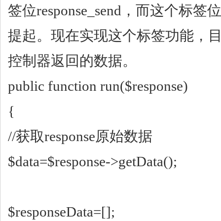
签位response_send，而这个
提起。现在实现这个标签功能，
控制器返回的数据。
public function run($response)
{
//获取response原始数据
$data=$response->getData();
$responseData=[];