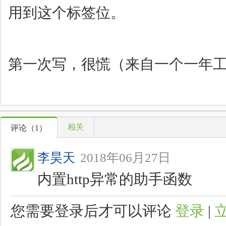
用到这个标签位。
第一次写，很慌（来自一个一年
相关
评论（
1
）
李昊天
2018年06月27日
内置http异常的助手函数
您需要登录后才可以评论
登录
|