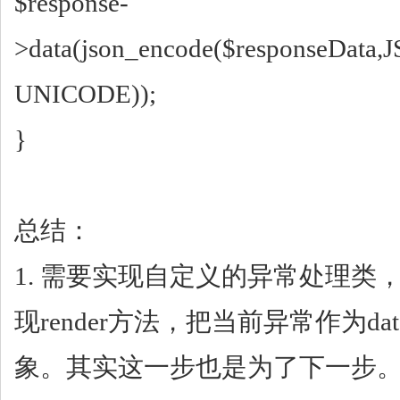
$response-
>data(json_encode($responseDa
UNICODE));
}
总结：
1. 需要实现自定义的异常处理类
现render方法，把当前异常作为data
象。其实这一步也是为了下一步