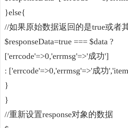
}else{
//如果原始数据返回的是true或者
$responseData=true === $data ?
['errcode'=>0,'errmsg'=>'成功']
: ['errcode'=>0,'errmsg'=>'成功','item
}
}
//重新设置response对象的数据