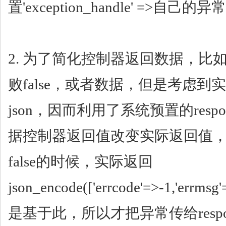
置'exception_handle' =>自己的
2. 为了简化控制器返回数据，比如
败false，或者数据，但是考虑到
json，因而利用了系统预置的respo
据控制器返回值改变实际返回值
false的时候，实际返回
json_encode(['errcode'=>-1,'er
是基于此，所以才把异常传给resp