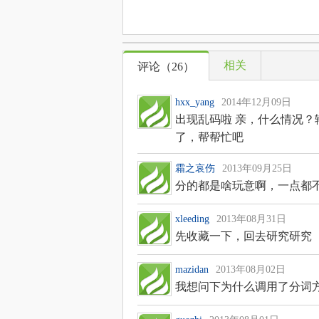
相关
评论（
26
）
hxx_yang
2014年12月09日
出现乱码啦 亲，什么情况？
了，帮帮忙吧
霜之哀伤
2013年09月25日
分的都是啥玩意啊，一点都
xleeding
2013年08月31日
先收藏一下，回去研究研究
mazidan
2013年08月02日
我想问下为什么调用了分词方