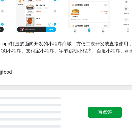
-plus+uniapp打造的面向开发的小程序商城，方便二次开发或直接使用
Q小程序、支付宝小程序、字节跳动小程序、百度小程序、andro
jjfood
写点评