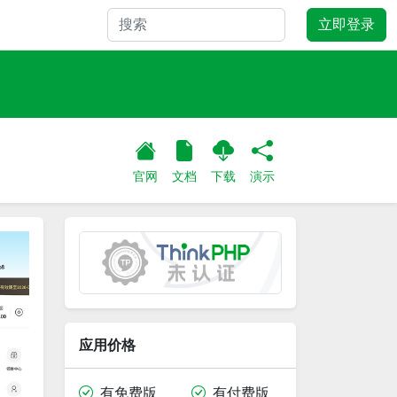
立即登录
官网
文档
下载
演示
应用价格
有免费版
有付费版